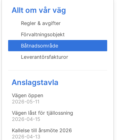
Allt om vår väg
Regler & avgifter
Förvaltningsobjekt
Båtnadsområde
Leverantörsfakturor
Anslagstavla
Vägen öppen
2026-05-11
Vägen låst för tjällossning
2026-04-15
Kallelse till årsmöte 2026
2026-04-13