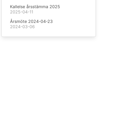
Kallelse årsstämma 2025
2025-04-11
Årsmöte 2024-04-23
2024-03-06