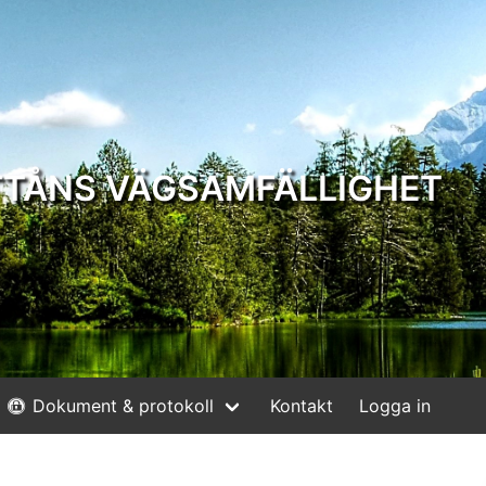
TTÅNS VÄGSAMFÄLLIGHET
Dokument & protokoll
Kontakt
Logga in