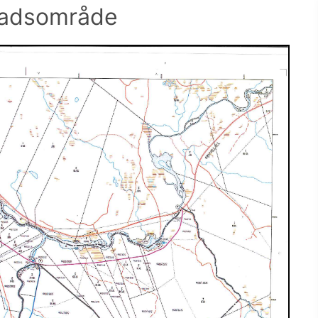
adsområde