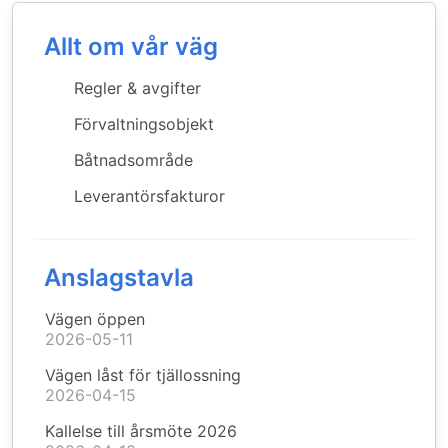
Allt om vår väg
Regler & avgifter
Förvaltningsobjekt
Båtnadsområde
Leverantörsfakturor
Anslagstavla
Vägen öppen
2026-05-11
Vägen låst för tjällossning
2026-04-15
Kallelse till årsmöte 2026