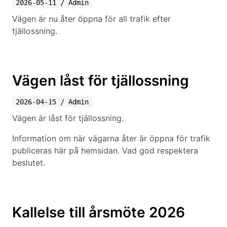
2026-05-11
/
Admin
Vägen är nu åter öppna för all trafik efter
tjällossning.
Vägen låst för tjällossning
2026-04-15
/
Admin
Vägen är låst för tjällossning.
Information om när vägarna åter är öppna för trafik
publiceras här på hemsidan. Vad god respektera
beslutet.
Kallelse till årsmöte 2026