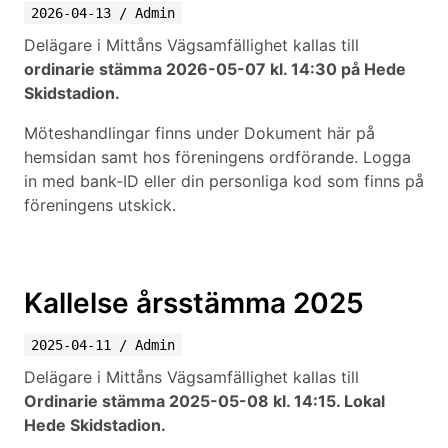
2026-04-13
/
Admin
Delägare i Mittåns Vägsamfällighet kallas till
ordinarie stämma 2026-05-07 kl. 14:30 på Hede
Skidstadion.
Möteshandlingar finns under Dokument här på
hemsidan samt hos föreningens ordförande. Logga
in med bank-ID eller din personliga kod som finns på
föreningens utskick.
Kallelse årsstämma 2025
2025-04-11
/
Admin
Delägare i Mittåns Vägsamfällighet kallas till
Ordinarie stämma 2025-05-08 kl. 14:15. Lokal
Hede Skidstadion.