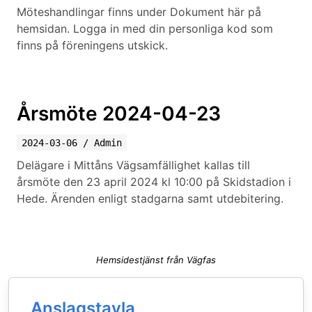
Möteshandlingar finns under Dokument här på
hemsidan. Logga in med din personliga kod som
finns på föreningens utskick.
Årsmöte 2024-04-23
2024-03-06
/
Admin
Delägare i Mittåns Vägsamfällighet kallas till
årsmöte den 23 april 2024 kl 10:00 på Skidstadion i
Hede. Ärenden enligt stadgarna samt utdebitering.
Hemsidestjänst från Vägfas
Anslagstavla